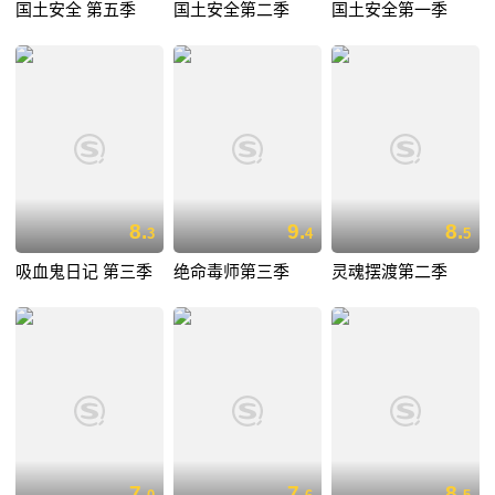
国土安全 第五季
国土安全第二季
国土安全第一季
8.
9.
8.
3
4
5
吸血鬼日记 第三季
绝命毒师第三季
灵魂摆渡第二季
7.
7.
8.