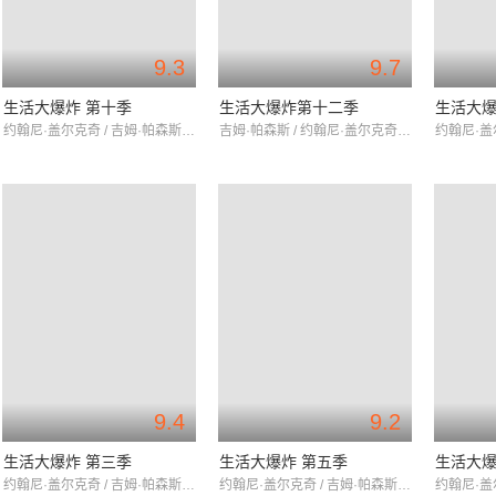
9.3
9.7
生活大爆炸 第十季
生活大爆炸第十二季
生活大爆
约翰尼·盖尔克奇 / 吉姆·帕森斯 / 凯莉·库柯
吉姆·帕森斯 / 约翰尼·盖尔克奇 / 凯莉·库柯
9.4
9.2
生活大爆炸 第三季
生活大爆炸 第五季
生活大爆
约翰尼·盖尔克奇 / 吉姆·帕森斯 / 凯莉·库柯
约翰尼·盖尔克奇 / 吉姆·帕森斯 / 凯莉·库柯