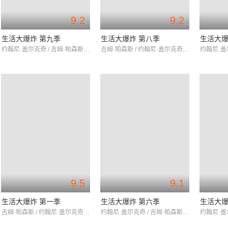
9.2
9.2
生活大爆炸 第九季
生活大爆炸 第八季
生活大爆
约翰尼·盖尔克奇 / 吉姆·帕森斯 / 凯莉·库柯
吉姆·帕森斯 / 约翰尼·盖尔克奇 / 凯莉·库柯
9.5
9.1
生活大爆炸 第一季
生活大爆炸 第六季
生活大爆
吉姆·帕森斯 / 约翰尼·盖尔克奇 / 凯莉·库柯
约翰尼·盖尔克奇 / 吉姆·帕森斯 / 凯莉·库柯