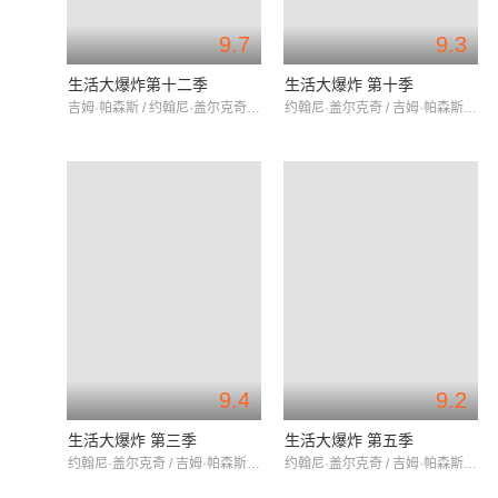
9.7
9.3
生活大爆炸第十二季
生活大爆炸 第十季
吉姆·帕森斯 / 约翰尼·盖尔克奇 / 凯莉·库柯
约翰尼·盖尔克奇 / 吉姆·帕森斯 / 凯莉·库柯
9.4
9.2
生活大爆炸 第三季
生活大爆炸 第五季
约翰尼·盖尔克奇 / 吉姆·帕森斯 / 凯莉·库柯
约翰尼·盖尔克奇 / 吉姆·帕森斯 / 凯莉·库柯