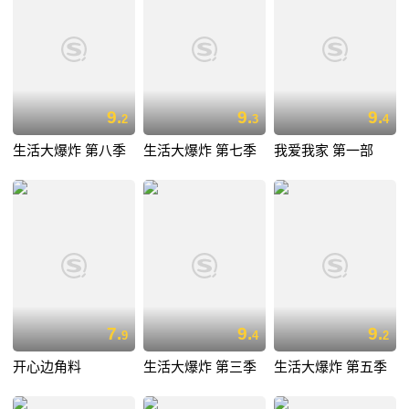
9.
9.
9.
2
3
4
生活大爆炸 第八季
生活大爆炸 第七季
我爱我家 第一部
7.
9.
9.
9
4
2
开心边角料
生活大爆炸 第三季
生活大爆炸 第五季