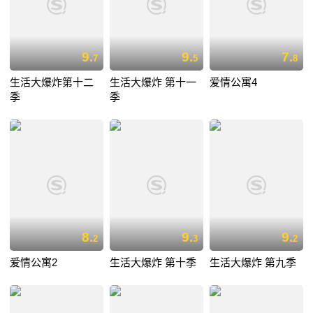
9.
9.
7.
7
5
8
生活大爆炸第十二
生活大爆炸 第十一
爱情公寓4
季
季
8.
9.
9.
2
3
2
爱情公寓2
生活大爆炸 第十季
生活大爆炸 第九季