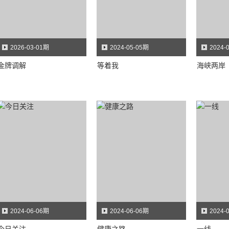
2026-03-01期
2024-05-05期
2024-
金牌调解
等着我
海峡两岸
2024-06-06期
2024-06-06期
2024-