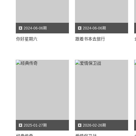
2024-06-06期
2024-06-06期
你好星期六
跟着书本去旅行
2025-01-27期
2026-02-26期