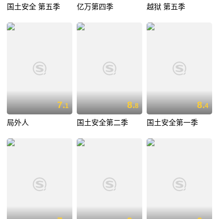
国土安全 第五季
亿万第四季
越狱 第五季
7.
8.
8.
1
8
4
局外人
国土安全第二季
国土安全第一季