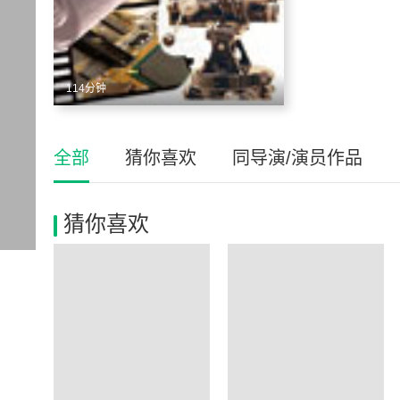
114分钟
全部
猜你喜欢
同导演/演员作品
猜你喜欢