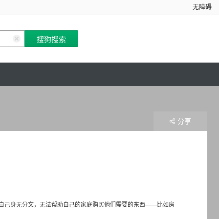
无障碍
分享
自己身无分文，无法帮助自己的家庭购买他们需要的东西——比如房