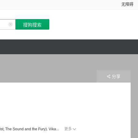
无障碍
分享
st, The Sound and the Fury). Vika...
更多