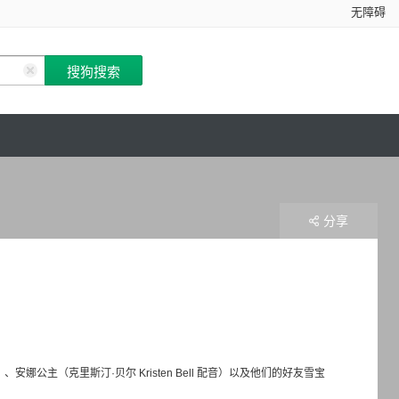
无障碍
分享
安娜公主（克里斯汀·贝尔 Kristen Bell 配音）以及他们的好友雪宝