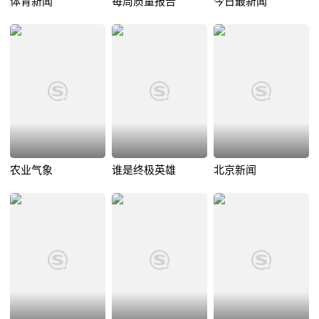
体育新闻
每周质量报告
今日最新闻
农业气象
谁是终极英雄
北京新闻