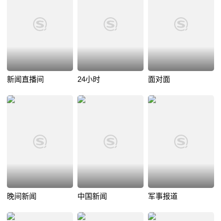
新闻直播间
24小时
面对面
晚间新闻
中国新闻
军事报道