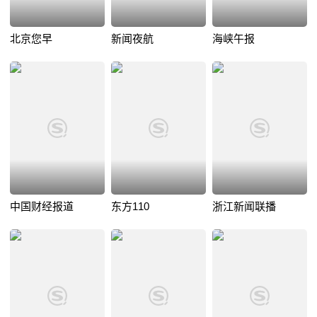
北京您早
新闻夜航
海峡午报
中国财经报道
东方110
浙江新闻联播