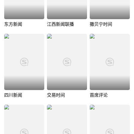
东方新闻
江西新闻联播
撒贝宁时间
四川新闻
交易时间
首席评论