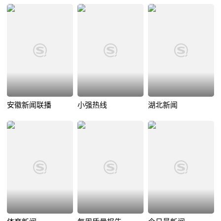
安徽新闻联播
小强热线
湖北新闻