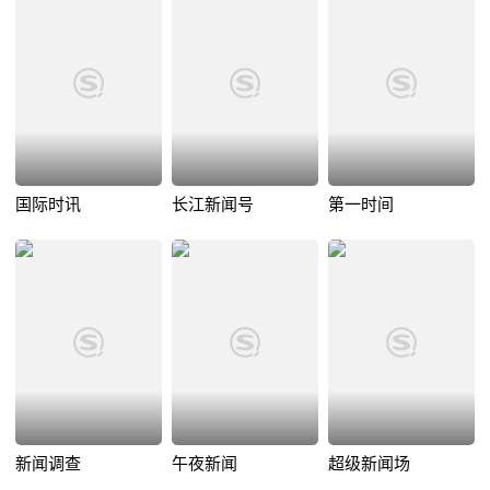
国际时讯
长江新闻号
第一时间
新闻调查
午夜新闻
超级新闻场