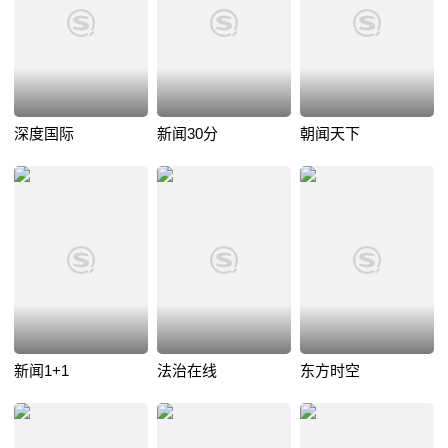
深度国际
新闻30分
朝闻天下
新闻1+1
法治在线
东方时空