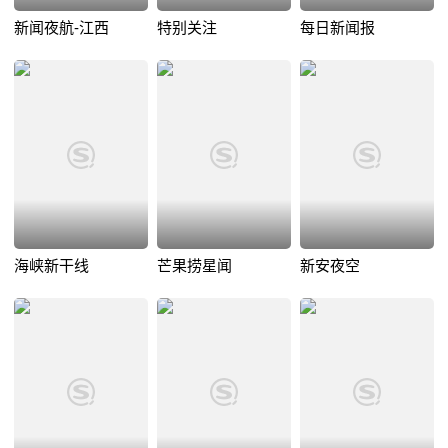
新闻夜航-江西
特别关注
每日新闻报
海峡新干线
芒果捞星闻
新安夜空