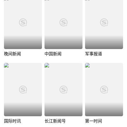
晚间新闻
中国新闻
军事报道
国际时讯
长江新闻号
第一时间