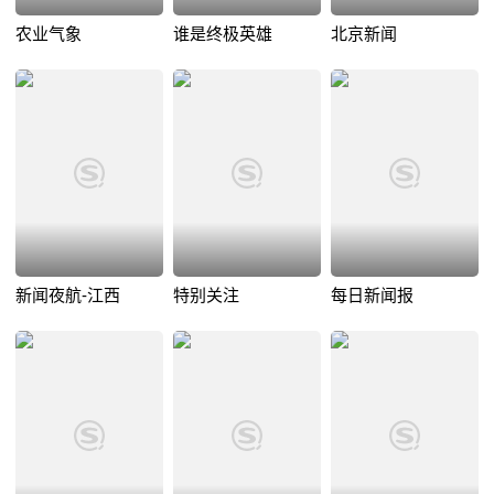
农业气象
谁是终极英雄
北京新闻
新闻夜航-江西
特别关注
每日新闻报