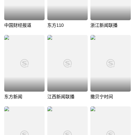
中国财经报道
东方110
浙江新闻联播
东方新闻
江西新闻联播
撒贝宁时间