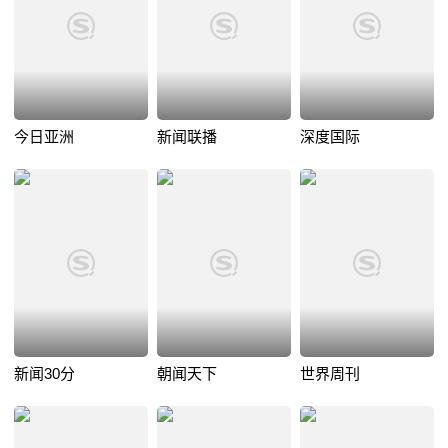
今日亚洲
新闻联播
深度国际
新闻30分
朝闻天下
世界周刊