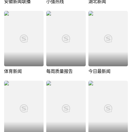
安徽新闻联播
小强热线
湖北新闻
体育新闻
每周质量报告
今日最新闻