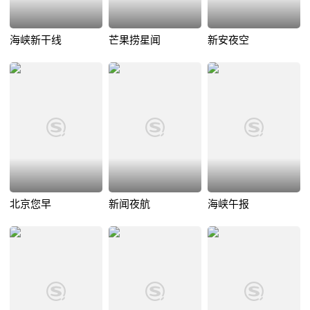
海峡新干线
芒果捞星闻
新安夜空
北京您早
新闻夜航
海峡午报