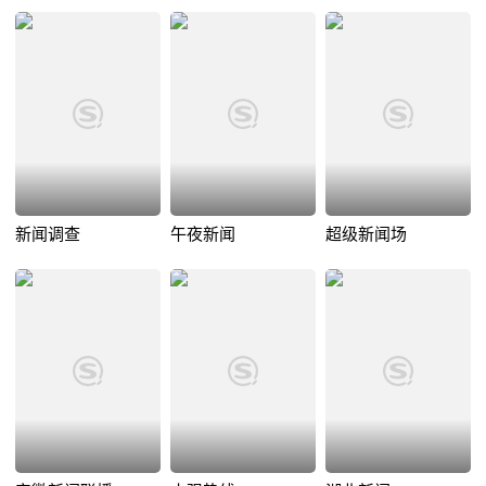
新闻调查
午夜新闻
超级新闻场