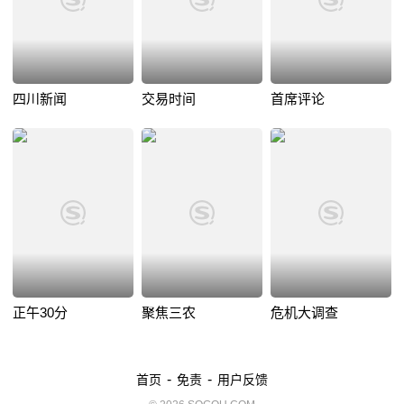
四川新闻
交易时间
首席评论
正午30分
聚焦三农
危机大调查
-
-
首页
免责
用户反馈