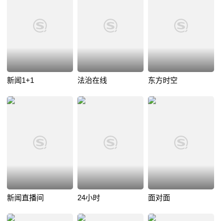
新闻1+1
法治在线
东方时空
新闻直播间
24小时
面对面