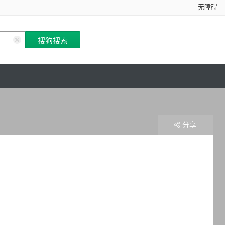
无障碍
分享