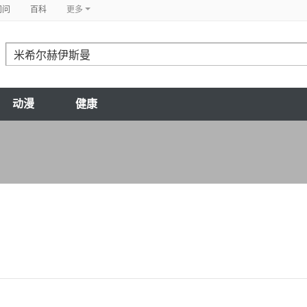
问问
百科
更多
动漫
健康