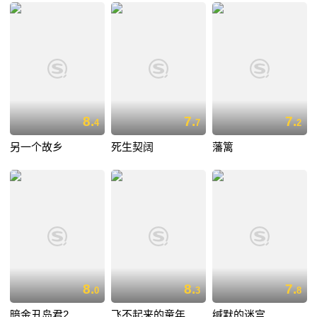
8.
7.
7.
4
7
2
另一个故乡
死生契阔
藩篱
8.
8.
7.
0
3
8
暗金丑岛君2
飞不起来的童年
缄默的迷宫