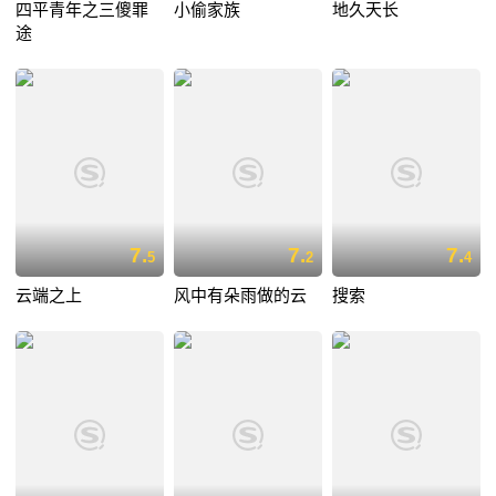
四平青年之三傻罪
小偷家族
地久天长
途
7.
7.
7.
5
2
4
云端之上
风中有朵雨做的云
搜索