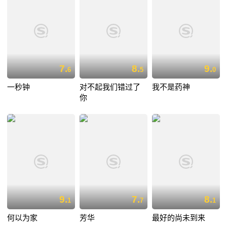
7.
8.
9.
6
5
0
一秒钟
对不起我们错过了
我不是药神
你
9.
7.
8.
1
7
1
何以为家
芳华
最好的尚未到来