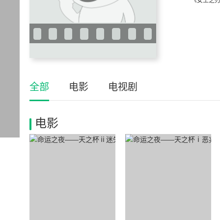
《女王之刃
全部
电影
电视剧
电影