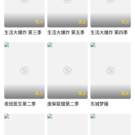
9.
9.
9.
4
2
3
生活大爆炸 第三季
生活大爆炸 第五季
生活大爆炸 第四季
8.
9.
8.
3
3
8
夜班医生第二季
废柴联盟第二季
东城梦魇