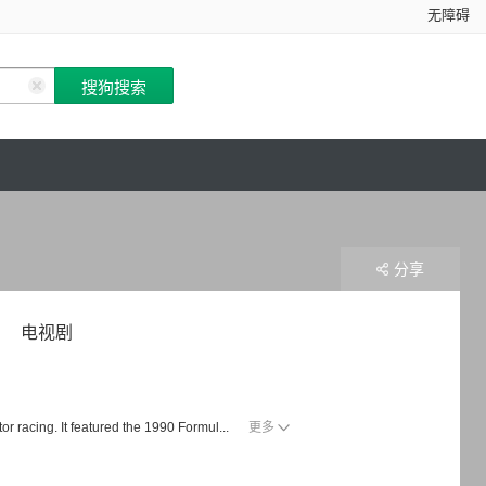
无障碍
分享
电视剧
racing. It featured the 1990 Formul...
更多