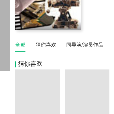
全部
猜你喜欢
同导演/演员作品
猜你喜欢