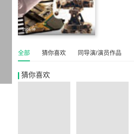
150分钟
全部
猜你喜欢
同导演/演员作品
猜你喜欢