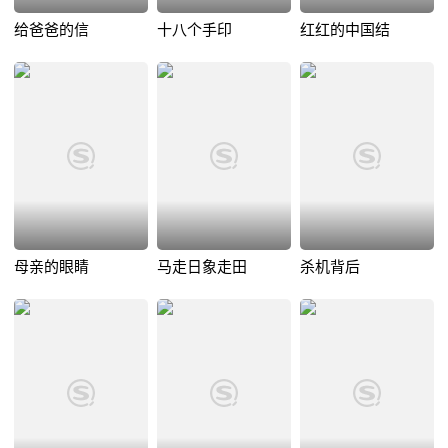
给爸爸的信
十八个手印
红红的中国结
母亲的眼睛
马走日象走田
杀机背后