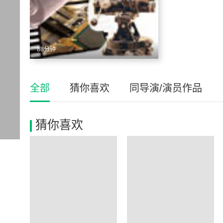
88分钟
全部
猜你喜欢
同导演/演员作品
猜你喜欢