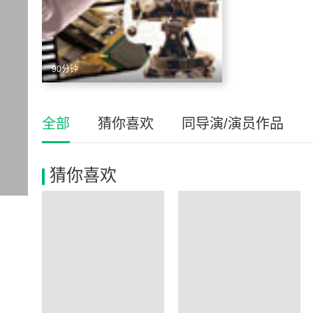
90分钟
全部
猜你喜欢
同导演/演员作品
猜你喜欢