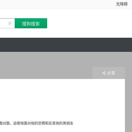
无障碍
分享
面对面，迫使他面对他的恐惧和反思他的男朋友