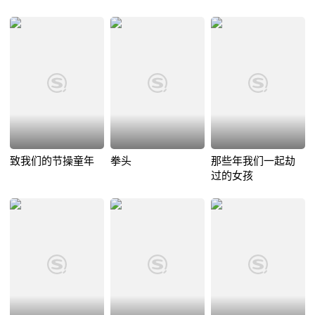
致我们的节操童年
拳头
那些年我们一起劫
过的女孩