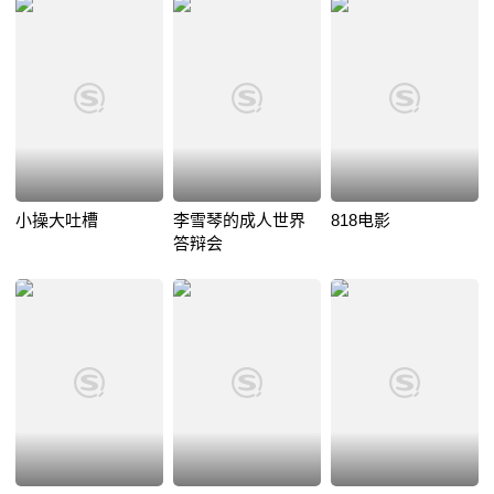
小操大吐槽
李雪琴的成人世界
818电影
答辩会