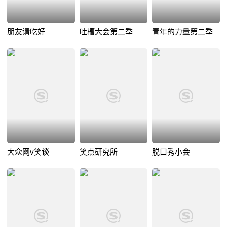
朋友请吃好
吐槽大会第二季
青年的力量第二季
大众网v笑谈
笑点研究所
脱口秀小会