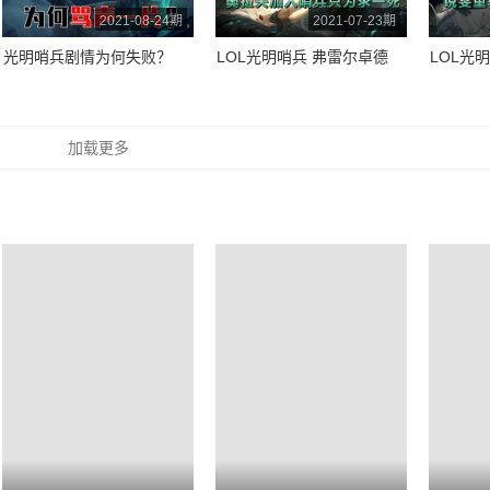
2021-08-24期
2021-07-23期
光明哨兵剧情为何失败？
LOL光明哨兵 弗雷尔卓德
LOL光
加载更多