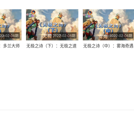
22-02-08期
2022-02-08期
2022-02-08期
：多兰大师
无极之诗（下）：无极之道
无极之诗（中）：雾海奇遇