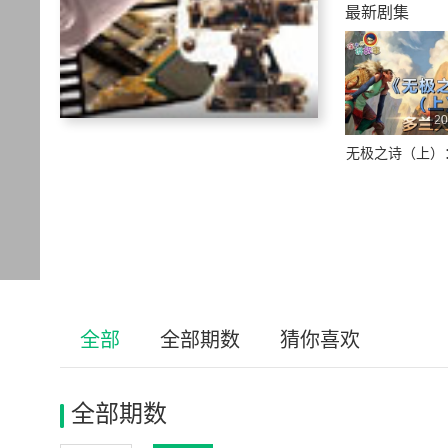
最新剧集
20
无极之诗（上）
全部
全部期数
猜你喜欢
全部期数