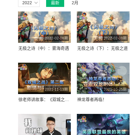
2022
最新
2月
2022-02-08期
2022-02-08期
无极之诗（中）：雾海奇遇
无极之诗（下）：无极之道
2021-11-13期
2021-10-25期
徐老师讲故事：《双城之战》第二集剧情与彩蛋解析
神龙尊者再临！