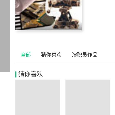
全部
猜你喜欢
演职员作品
猜你喜欢