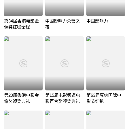
第34届香港电影金
中国影响力荣誉之
中国影响力
像奖红毯全程
夜
第29届香港电影金
第15届电影频道电
第63届戛纳国际电
像奖颁奖典礼
影百合奖颁奖典礼
影节红毯