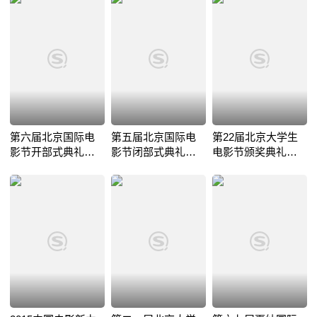
第六届北京国际电
第五届北京国际电
第22届北京大学生
影节开部式典礼全
影节闭部式典礼全
电影节颁奖典礼全
程
程
程