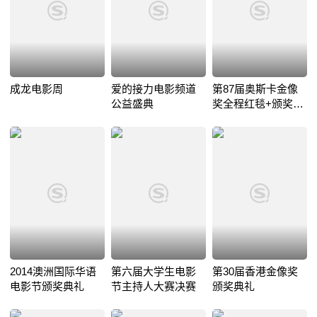
成龙电影周
爱的接力电影频道
第87届奥斯卡金像
公益盛典
奖全程红毯+颁奖典
礼
2014澳洲国际华语
第六届大学生电影
第30届香港金像奖
电影节颁奖典礼
节主持人大赛决赛
颁奖典礼