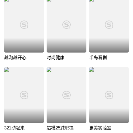
越淘越开心
时尚健康
半岛看剧
321动起来
超模25减肥操
更美实验室