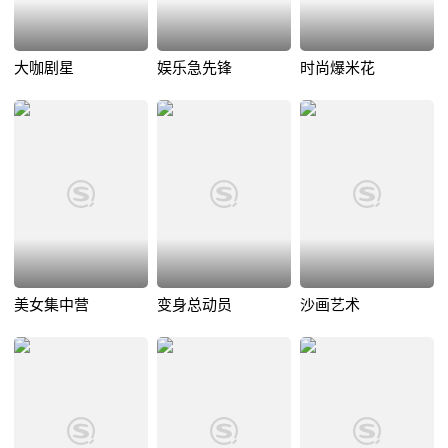
大咖剧星
娱乐急先锋
时尚爆米花
美女集中营
变身总动员
沙画艺术