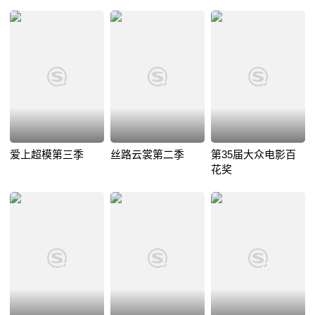
爱上超模第三季
丝路云裳第二季
第35届大众电影百
花奖