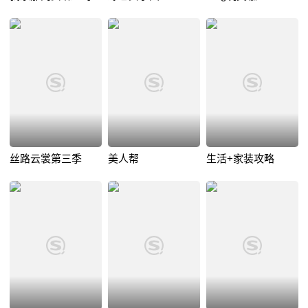
丝路云裳第三季
美人帮
生活+家装攻略