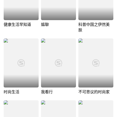
健康生活早知道
尴聊
科普中国之伊然美
肤
时尚生活
我看行
不可思议的时尚家