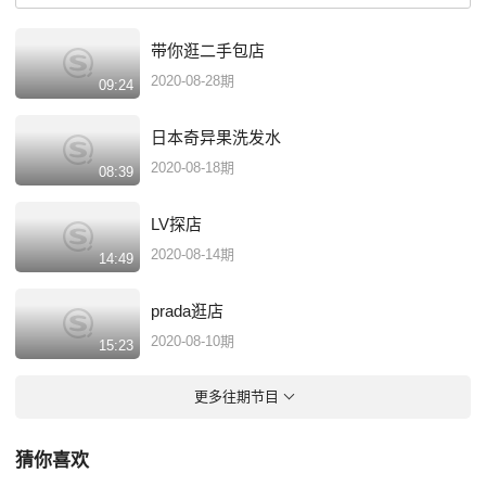
带你逛二手包店
2020-08-28期
09:24
日本奇异果洗发水
2020-08-18期
08:39
LV探店
2020-08-14期
14:49
prada逛店
2020-08-10期
15:23
更多往期节目
猜你喜欢