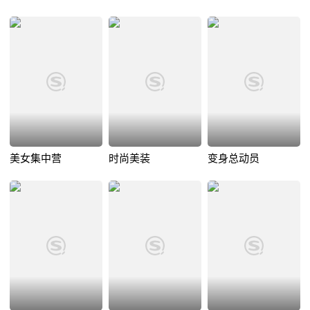
美女集中营
时尚美装
变身总动员