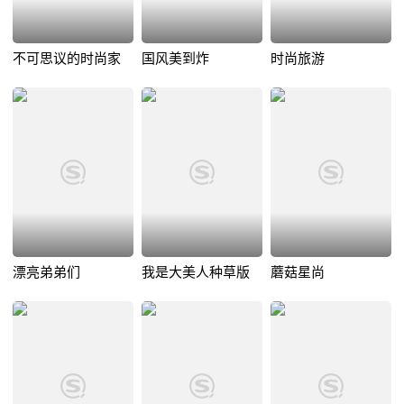
不可思议的时尚家
国风美到炸
时尚旅游
漂亮弟弟们
我是大美人种草版
蘑菇星尚