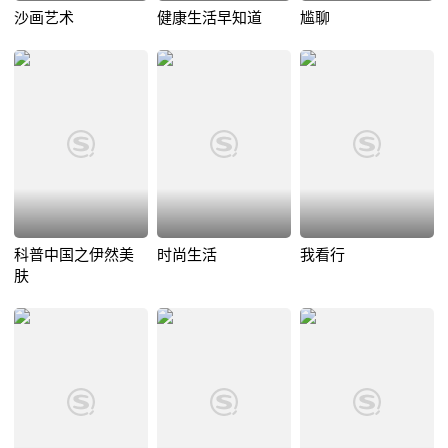
沙画艺术
健康生活早知道
尴聊
科普中国之伊然美
时尚生活
我看行
肤