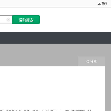
无障碍
分享