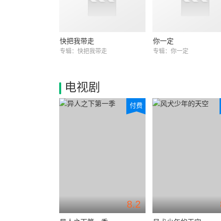
快把我带走
你一定
专辑：快把我带走
专辑：你一定
电视剧
付费
8.2