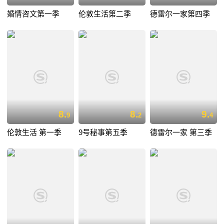
婚情咨文第一季
伦敦生活第二季
德雷尔一家第四季
8.
8.
9.
9
2
4
伦敦生活 第一季
9号秘事第五季
德雷尔一家 第三季