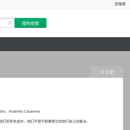
无障碍
分享
dez
Anabella Casanova
他们的养老金时，他们不得不把事情交给他们自己去解决。