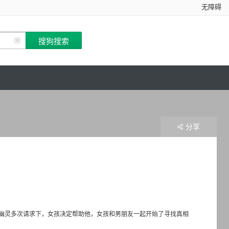
无障碍
分享
幽灵多次请求下，女孩决定帮助他，女孩和男朋友一起开始了寻找真相