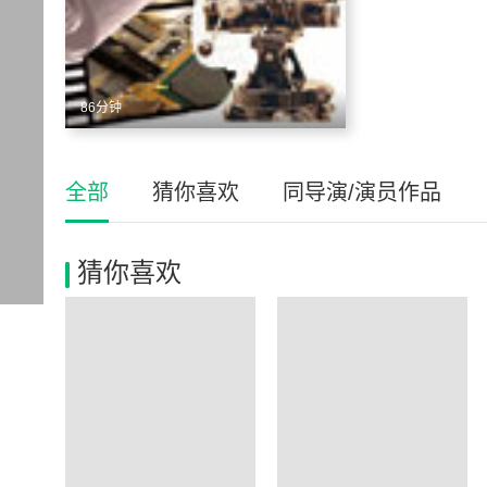
86分钟
全部
猜你喜欢
同导演/演员作品
猜你喜欢