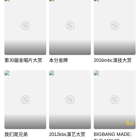
第30届金唱片大赏
本分金牌
2016mbc演技大赏
9.
0
我们是兄弟
2012kbs演艺大赏
BIGBANG MADE: