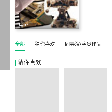
81分钟
全部
猜你喜欢
同导演/演员作品
猜你喜欢