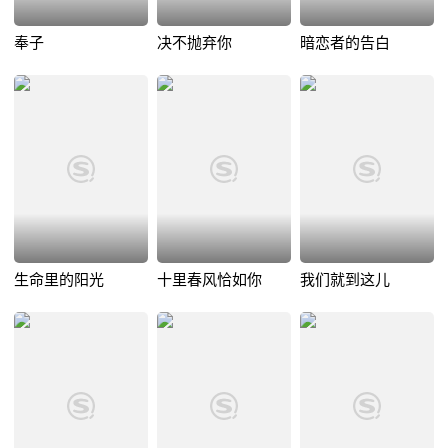
奉子
决不抛弃你
暗恋者的告白
生命里的阳光
十里春风恰如你
我们就到这儿