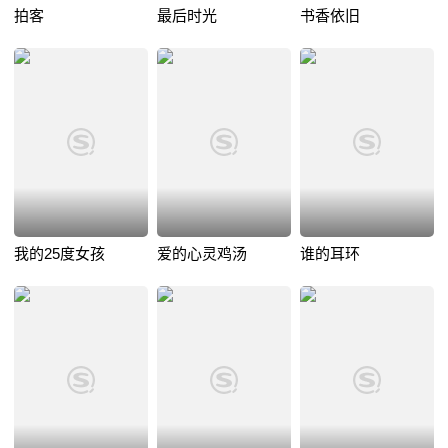
拍客
最后时光
书香依旧
我的25度女孩
爱的心灵鸡汤
谁的耳环