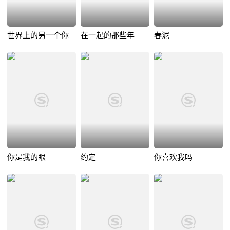
世界上的另一个你
在一起的那些年
春泥
你是我的眼
约定
你喜欢我吗