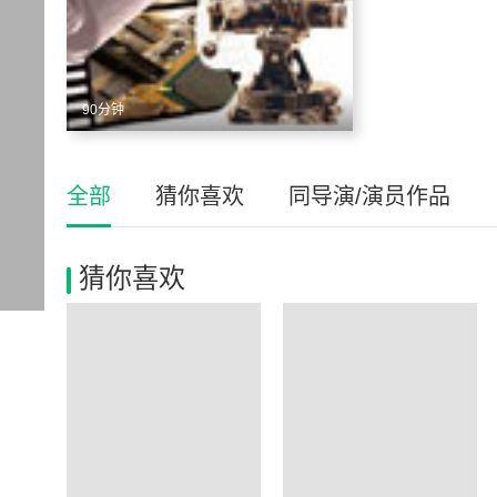
90分钟
全部
猜你喜欢
同导演/演员作品
猜你喜欢