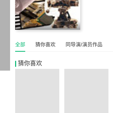
全部
猜你喜欢
同导演/演员作品
猜你喜欢