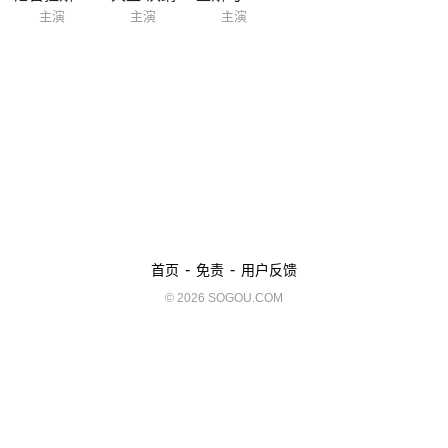
主演
主演
主演
-
-
首页
免责
用户反馈
© 2026 SOGOU.COM