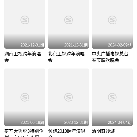
2021-12-31期
2021-12-31期
2024-02-09期
湖南卫视跨年演唱
北京卫视跨年演唱
中央广播电视总台
会
会
春节联欢晚会
2021-06-18期
2023-12-31期
2024-04-04期
密室大逃脱3特别企
领跑2019跨年演唱
清明奇妙游