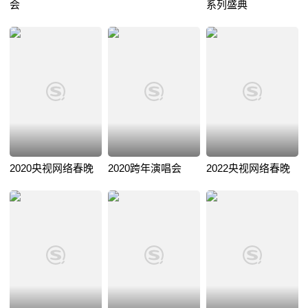
会
系列盛典
2020央视网络春晚
2020跨年演唱会
2022央视网络春晚