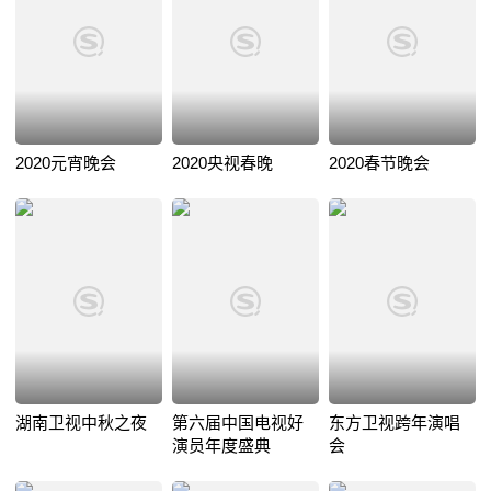
2020元宵晚会
2020央视春晚
2020春节晚会
湖南卫视中秋之夜
第六届中国电视好
东方卫视跨年演唱
演员年度盛典
会