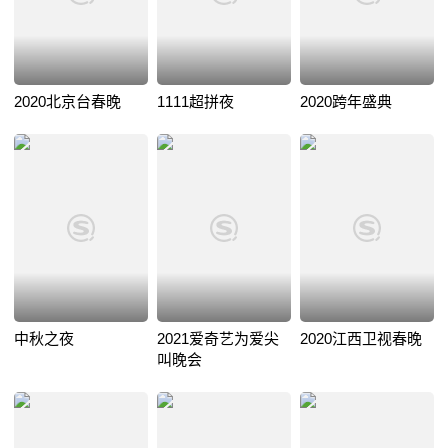
2020北京台春晚
1111超拼夜
2020跨年盛典
中秋之夜
2021爱奇艺为爱尖
2020江西卫视春晚
叫晚会