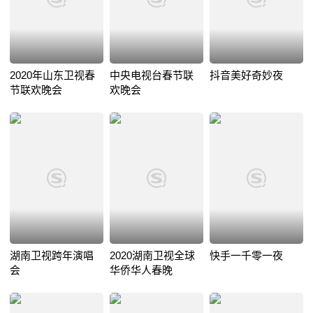
2020年山东卫视春
中央电视台春节联
抖音美好奇妙夜
节联欢晚会
欢晚会
湖南卫视跨年演唱
2020湖南卫视全球
快手一千零一夜
会
华侨华人春晚