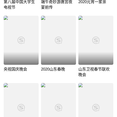
第八届中国大学生
端午奇妙游唐宫夜
2020元宵一家亲
电视节
宴前传
央视国庆晚会
2020山东春晚
山东卫视春节联欢
晚会