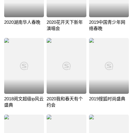
2020湖南华人春晚
2020花开天下新年
2019中国青少年网
演唱会
络春晚
2018阅文超级ip风云
2020我和春天有个
2019搜狐时尚盛典
盛典
约会