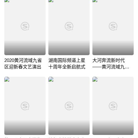
2020黄河流域九省
湖南国际频道上星
大河奔流新时代
区迎新春文艺演出
十周年全新启航式
——黄河流域九省
区迎新春文艺演出