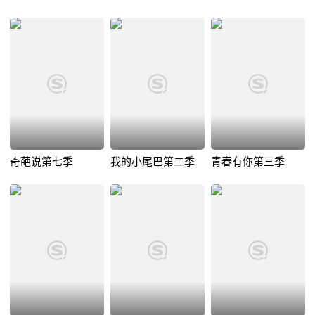
奇葩说第七季
我的小尾巴第二季
青春有你第三季