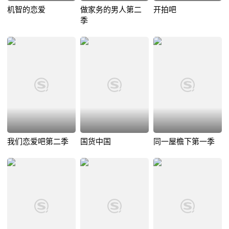
机智的恋爱
做家务的男人第二
开拍吧
季
我们恋爱吧第二季
国货中国
同一屋檐下第一季