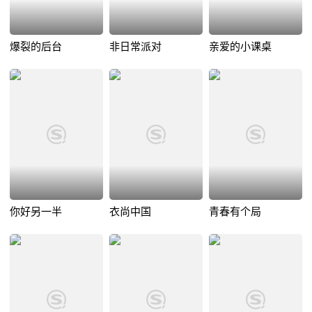
爆裂的后台
非日常派对
亲爱的小课桌
你好另一半
衣尚中国
青春有个局