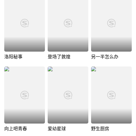
洛阳秘事
登场了敦煌
另一半怎么办
向上吧青春
爱幼星球
野生厨房