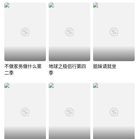
不做家务做什么第
地球之极侣行第四
姐妹请就坐
二季
季