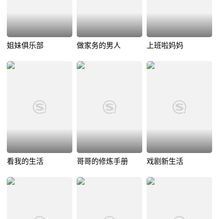
姐妹俱乐部
做家务的男人
上班啦妈妈
看我的生活
哥哥的修炼手册
戏剧新生活