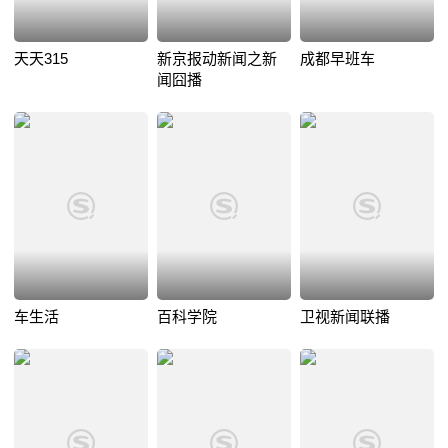
天天315
新京报动新闻之新
成都早班车
闻囧播
车生活
百科学院
卫视新闻联播