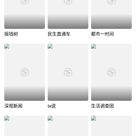
摇钱树
民生直通车
都市一时间
深视新闻
ta说
生活调查团