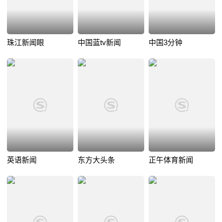
珠江新闻眼
中国蓝tv新闻
中国3分钟
英语新闻
东方大头条
正午体育新闻