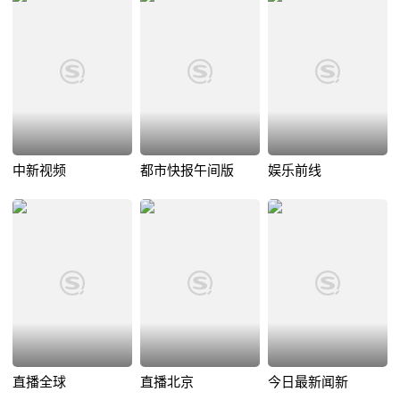
中新视频
都市快报午间版
娱乐前线
直播全球
直播北京
今日最新闻新