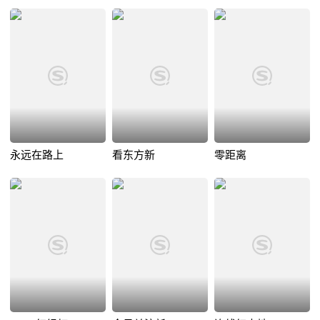
永远在路上
看东方新
零距离