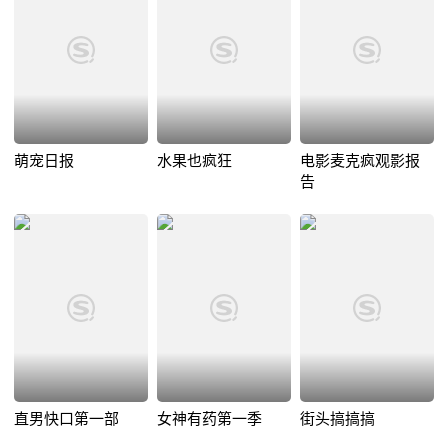
萌宠日报
水果也疯狂
电影麦克疯观影报
告
直男快口第一部
女神有药第一季
街头搞搞搞