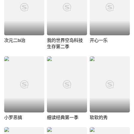
次元二bi治
我的世界空岛科技
开心一乐
生存第二季
小罗恶搞
细读经典第一季
软软的秀