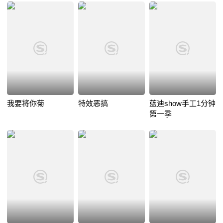
我要将你菊
特效恶搞
蓝迪show手工1分钟
第一季