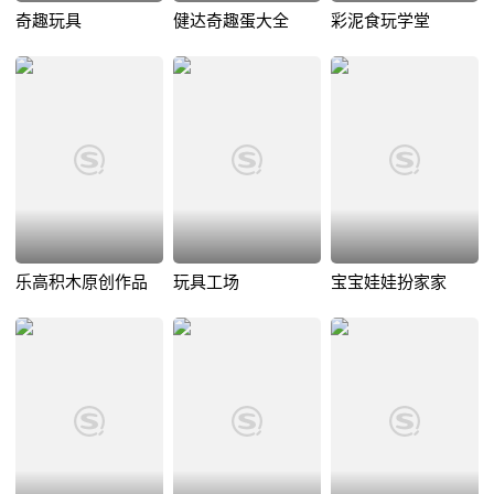
奇趣玩具
健达奇趣蛋大全
彩泥食玩学堂
乐高积木原创作品
玩具工场
宝宝娃娃扮家家