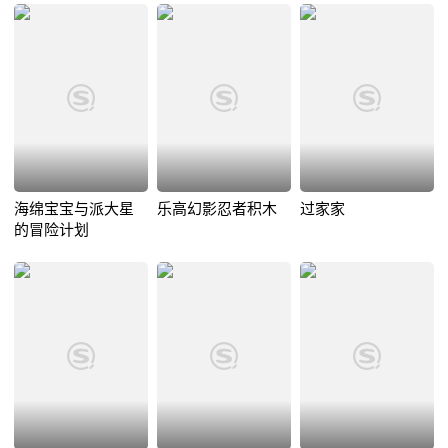
海绵宝宝与派大星
乐高幻影忍者积木
过家家
的冒险计划