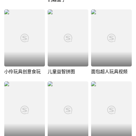
小伶玩具创意食玩
儿童益智拼图
面包超人玩具视频