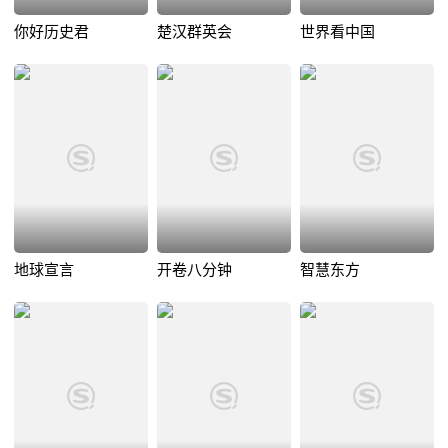
你好历史君
楚汉群英会
世界看中国
地球宣言
开卷八分钟
智慧东方