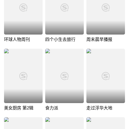
环球人物周刊
四个小生去旅行
周末晨早播报
美女厨房 第2辑
食力派
走过浮华大地