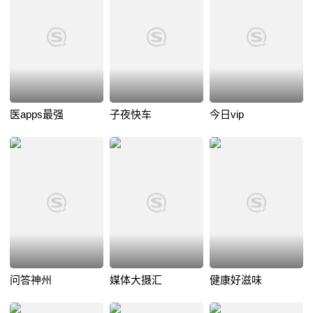
医apps最强
子夜快车
今日vip
问答神州
媒体大摄汇
健康好滋味