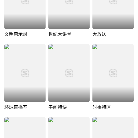
文明启示录
世纪大讲堂
大放送
环球直播室
午间特快
时事特区