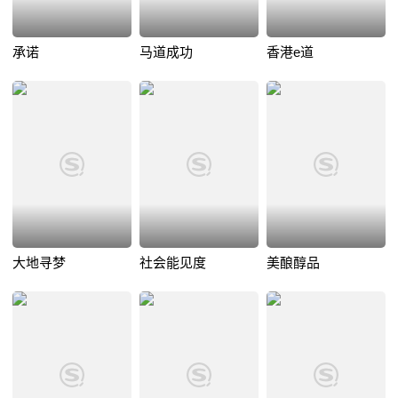
承诺
马道成功
香港e道
大地寻梦
社会能见度
美酿醇品