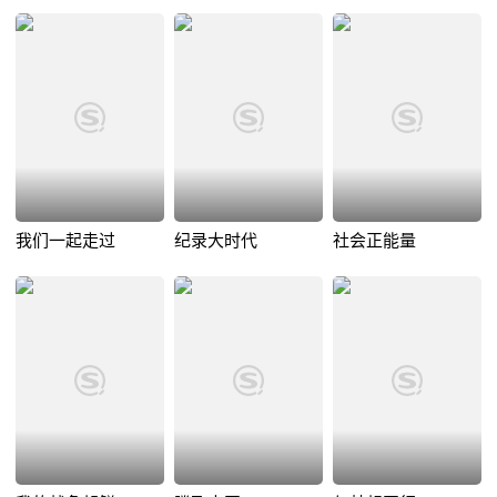
我们一起走过
纪录大时代
社会正能量