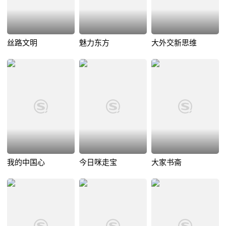
丝路文明
魅力东方
大外交新思维
我的中国心
今日咪走宝
大家书斋