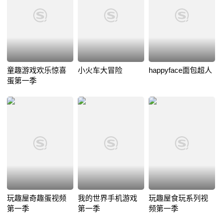
童趣游戏欢乐惊喜
小火车大冒险
happyface面包超人
蛋第一季
玩趣屋奇趣蛋视频
我的世界手机游戏
玩趣屋食玩系列视
第一季
第一季
频第一季