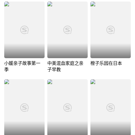
小媛亲子故事第一
中美混血家庭之亲
橙子乐园在日本
季
子早教