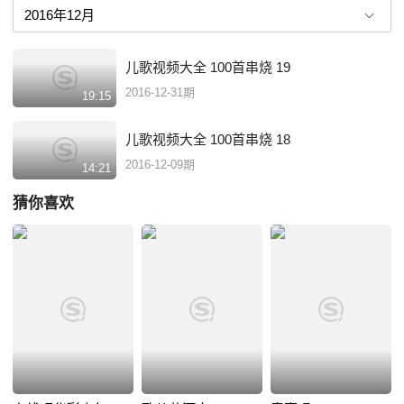
儿歌视频大全 100首串烧 19
2016-12-31期
19:15
儿歌视频大全 100首串烧 18
2016-12-09期
14:21
猜你喜欢