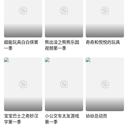
超能玩具白白侠第
熊出没之熊熊乐园
奇奇和悦悦的玩具
一季
视频第一季
宝宝巴士之奇妙汉
小公交车太友游戏
幼幼总动员
字第一季
第一季