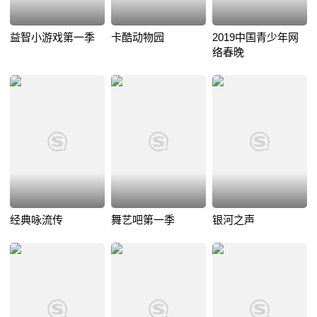
益智小游戏第一季
卡酷动物园
2019中国青少年网
络春晚
经典咏流传
舞艺吧第一季
银河之声