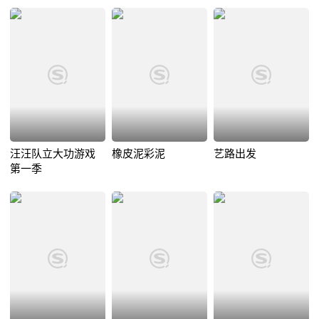
汪汪队立大功游戏
橡皮泥彩泥
艺路出发
第一季