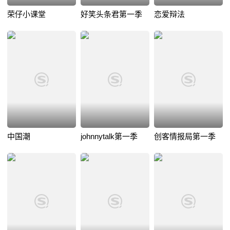
荣仔小课堂
好笑头条君第一季
恋爱辩法
中国潮
johnnytalk第一季
创客情报局第一季