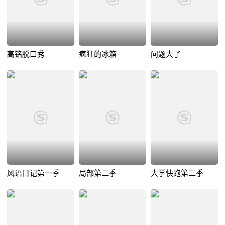
高铭脱口秀
疯狂的冰箱
问题大了
风语日记第一季
局部第二季
大学快跑第二季