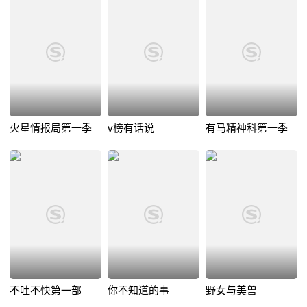
火星情报局第一季
v榜有话说
有马精神科第一季
不吐不快第一部
你不知道的事
野女与美兽