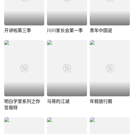
开讲啦第三季
川川家长会第一季
青年中国说
明白学堂系列之你
马哥的江湖
年假旅行圈
答我呀