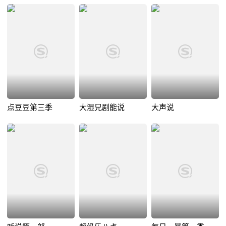
点豆豆第三季
大湿兄剧能说
大声说