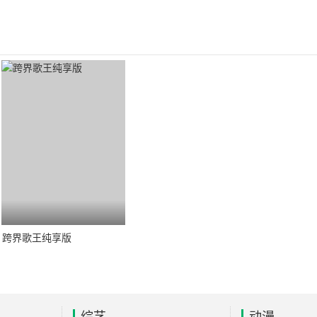
跨界歌王纯享版