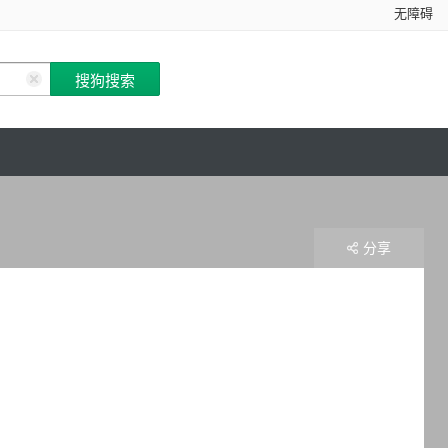
无障碍
分享